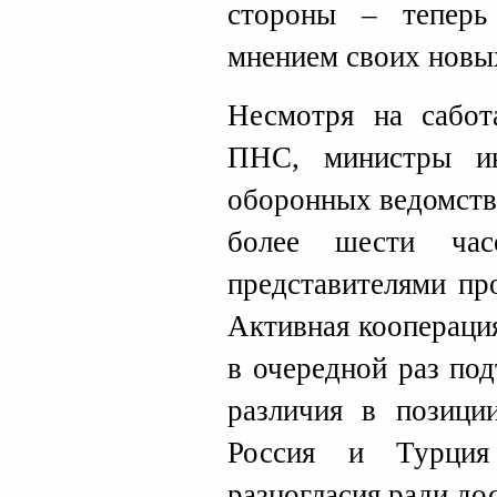
стороны – теперь
мнением своих новы
Несмотря на сабот
ПНС, министры и
оборонных ведомств
более шести час
представителями пр
Активная коопераци
в очередной раз под
различия в позици
Россия и Турция
разногласия ради до