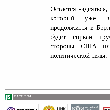
Остается надеяться,
который уже в
продолжится в Берл
будет сорван гр
стороны США ил
политической силы.
ПАРТНЕРЫ