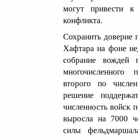
могут привести к 
конфликта.
Сохранить доверие 
Хафтара на фоне не
собрание вождей 
многочисленного
второго по числе
решение поддержа
численность войск 
выросла на 7000 ч
силы фельдмаршал