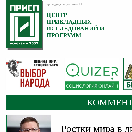
предыдущая версия сайта >>
ЦЕНТР
Категория:
ПРИКЛАДНЫХ
Комментарии
ИССЛЕДОВАНИЙ И
ПРОГРАММ
КОММЕНТ
Ростки мира в 