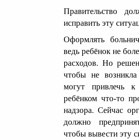
Правительство до
исправить эту ситуа
Оформлять больнич
ведь ребёнок не боле
расходов. Но реше
чтобы не возникла 
могут привлечь к 
ребёнком что-то пр
надзора. Сейчас ор
должно предприня
чтобы вывести эту с