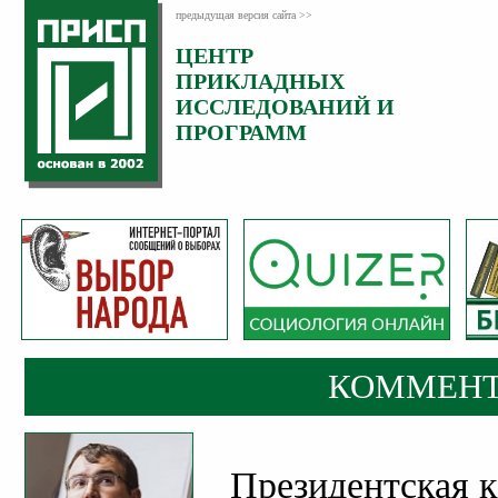
предыдущая версия сайта >>
ЦЕНТР
Категория:
ПРИКЛАДНЫХ
Комментарии
ИССЛЕДОВАНИЙ И
ПРОГРАММ
КОММЕНТ
Президентская 