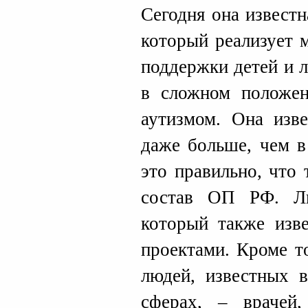
Сегодня она извест
который реализует 
поддержки детей и 
в сложном положен
аутизмом. Она изве
даже больше, чем в
это правильно, что
состав ОП РФ. Ли
который также изв
проектами. Кроме т
людей, известных 
сферах, – врачей,