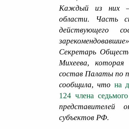
Каждый из них —
области. Часть 
действующего со
зарекомендовавши
Секретарь Общест
Михеева, котора
состав Палаты по п
сообщила, что
на д
124 члена седьмог
представителей 
субъектов РФ.