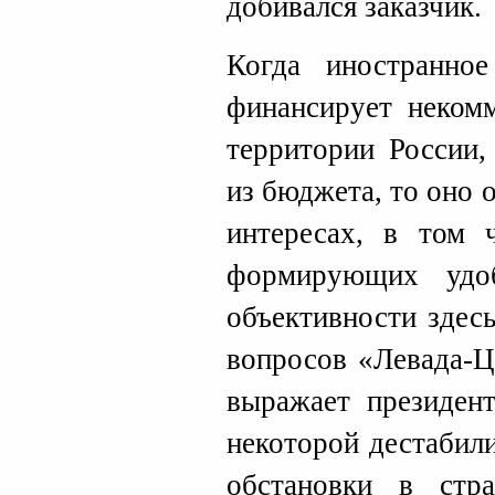
добивался заказчик.
Когда иностранное
финансирует неком
территории России
из бюджета, то оно 
интересах, в том 
формирующих удо
объективности здесь
вопросов «Левада-Ц
выражает президент
некоторой дестабил
обстановки в стр