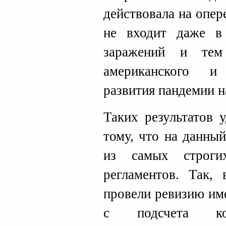
действовала на опер
не входит даже в
заражений и тем
американского и
развития пандемии н
Таких результатов 
тому, что на данны
из самых строги
регламентов. Так, 
провели ревизию им
с подсчета кой