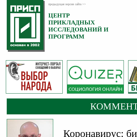
предыдущая версия сайта >>
ЦЕНТР
Категория:
ПРИКЛАДНЫХ
Комментарии
ИССЛЕДОВАНИЙ И
ПРОГРАММ
КОММЕНТ
Коронавирус: би