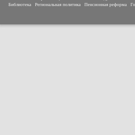
Библиотека
Региональная политика
Пенсионная реформа
Го