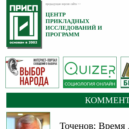
предыдущая версия сайта >>
ЦЕНТР
Категория:
ПРИКЛАДНЫХ
Комментарии
ИССЛЕДОВАНИЙ И
ПРОГРАММ
КОММЕНТ
Точенов: Время 