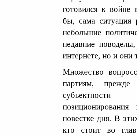
готовился к войне 
бы, сама ситуация 
небольшие политиче
недавние новоделы,
интернете, но и они 
Множество вопрос
партиям, прежде
субъектности
позиционирования
повестке дня. В эти
кто стоит во глав