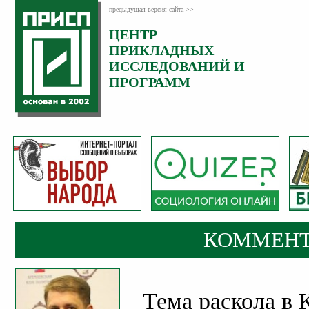
предыдущая версия сайта >>
ЦЕНТР
Категория:
ПРИКЛАДНЫХ
Комментарии
ИССЛЕДОВАНИЙ И
ПРОГРАММ
КОММЕНТ
Тема раскола в 