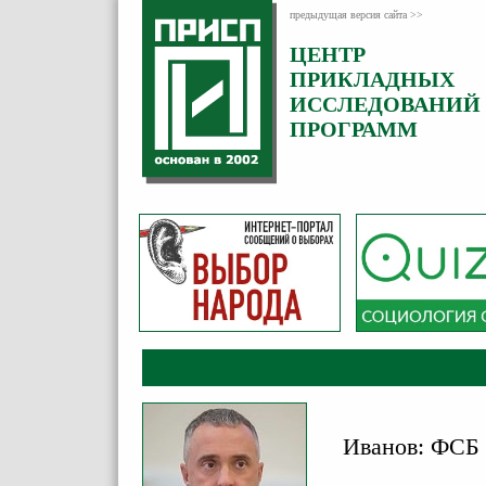
предыдущая версия сайта >>
ЦЕНТР
Категория:
ПРИКЛАДНЫХ
Комментарии
ИССЛЕДОВАНИЙ
ПРОГРАММ
Иванов: ФСБ