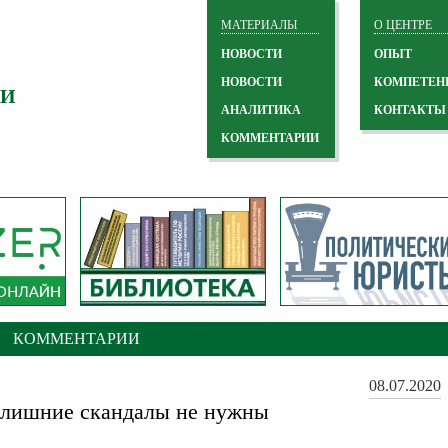
МАТЕРИАЛЫ
О ЦЕНТРЕ
НОВОСТИ
ОПЫТ
НОВОСТИ
КОМПЕТЕН
 И
АНАЛИТИКА
КОНТАКТЫ
КОММЕНТАРИИ
КОММЕНТАРИИ
08.07.2020
 лишние скандалы не нужны