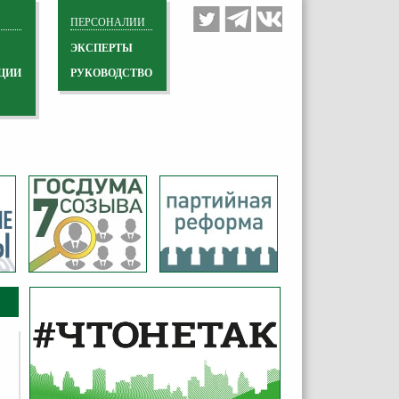
ПЕРСОНАЛИИ
ЭКСПЕРТЫ
ЦИИ
РУКОВОДСТВО