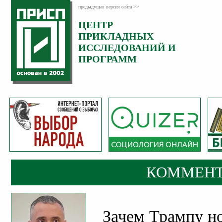
предыдущая версия сайта >>
ЦЕНТР
Категория:
ПРИКЛАДНЫХ
Комментарии
ИССЛЕДОВАНИЙ И
ПРОГРАММ
КОММЕНТ
Зачем Трампу н