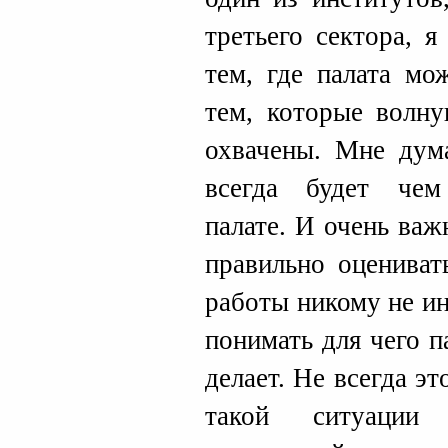
третьего сектора, 
тем, где палата мо
тем, которые волну
охвачены. Мне дума
всегда будет чем
палате. И очень важ
правильно оцениват
работы никому не и
понимать для чего п
делает. Не всегда э
такой ситуации 