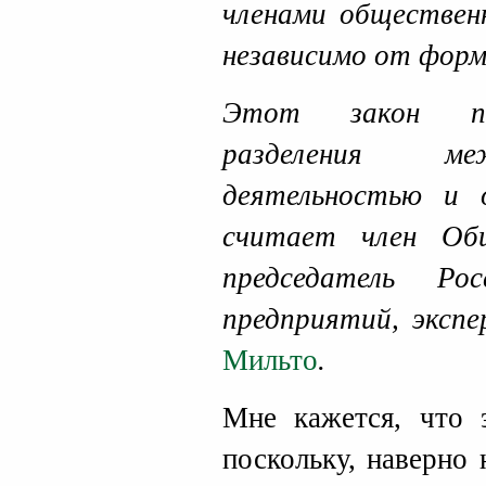
членами обществен
независимо от форм
Этот закон по
разделения ме
деятельностью и 
считает член Об
председатель Ро
предприятий, экс
Мильто
.
Мне кажется, что э
поскольку, наверно 