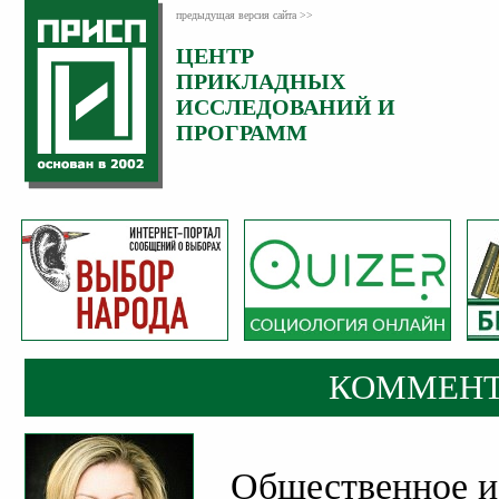
предыдущая версия сайта >>
ЦЕНТР
Категория:
ПРИКЛАДНЫХ
Комментарии
ИССЛЕДОВАНИЙ И
ПРОГРАММ
КОММЕНТ
Общественное и