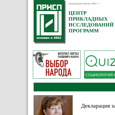
предыдущая версия сайта >>
ЦЕНТР
Категория:
ПРИКЛАДНЫХ
Комментарии
ИССЛЕДОВАНИЙ
ПРОГРАММ
Декларация за