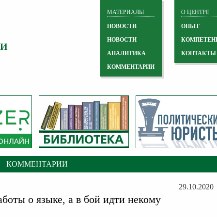
МАТЕРИАЛЫ
О ЦЕНТРЕ
НОВОСТИ
ОПЫТ
НОВОСТИ
КОМПЕТЕН
 И
АНАЛИТИКА
КОНТАКТЫ
КОММЕНТАРИИ
КОММЕНТАРИИ
29.10.2020
боты о языке, а в бой идти некому