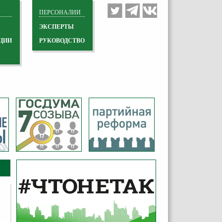
ПЕРСОНАЛИИ
ЭКСПЕРТЫ
ЦИИ
РУКОВОДСТВО