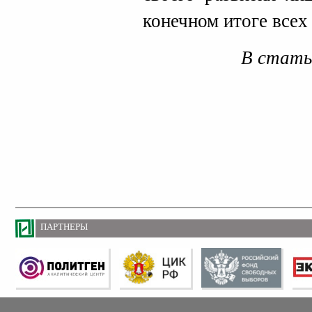
конечном итоге всех
В стать
ПАРТНЕРЫ