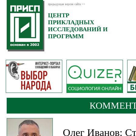
предыдущая версия сайта >>
ЦЕНТР
Категория:
ПРИКЛАДНЫХ
Комментарии
ИССЛЕДОВАНИЙ И
ПРОГРАММ
КОММЕНТ
Олег Иванов: С