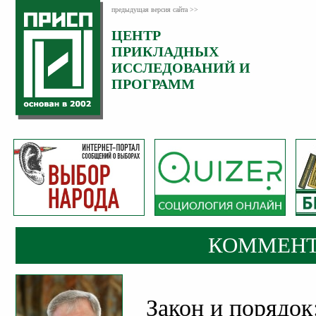
предыдущая версия сайта >>
ЦЕНТР
Категория:
ПРИКЛАДНЫХ
Комментарии
ИССЛЕДОВАНИЙ И
ПРОГРАММ
КОММЕНТ
Закон и порядок