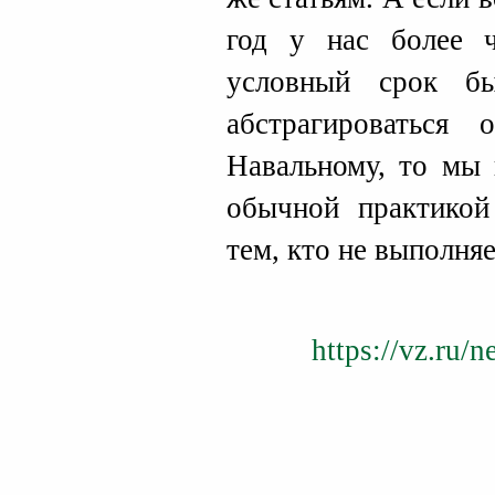
год у нас более 
условный срок б
абстрагироваться
Навальному, то мы 
обычной практик
тем, кто не выполняе
https://vz.ru/