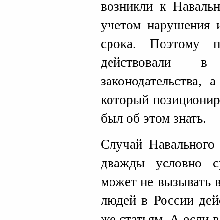
возникли к Навальн
учетом нарушения 
срока. Поэтому 
действовали в
законодательства, 
который позиционир
был об этом знать.
Случай Навального 
дважды условно с
может не вызывать 
людей в России дей
же статьям. А если 