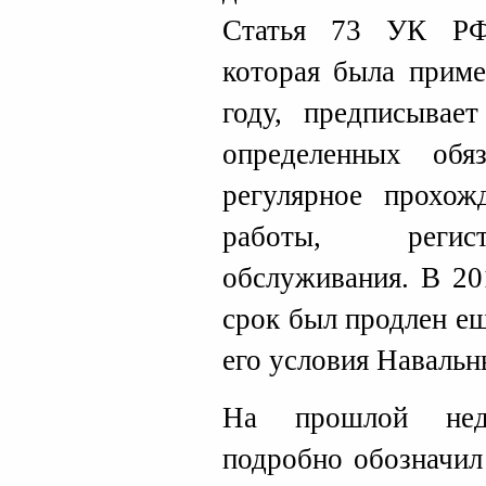
Статья 73 УК РФ
которая была приме
году, предписывае
определенных обя
регулярное прохож
работы, регист
обслуживания. В 20
срок был продлен ещ
его условия Навальн
На прошлой нед
подробно обозначил