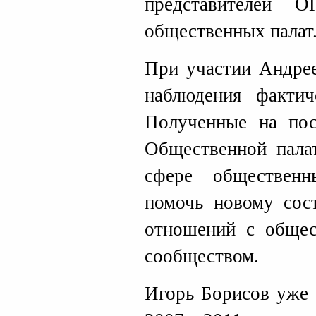
представителей 
общественных палат
При участии Андрее
наблюдения фактич
Полученные на пос
Общественной пала
сфере обществен
помочь новому сос
отношений с общес
сообществом.
Игорь Борисов уже