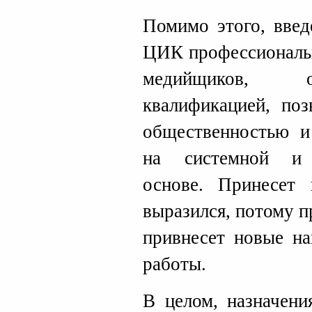
Помимо этого, введ
ЦИК профессиональн
медийщиков, 
квалификацией, поз
общественностью и
на системной и 
основе. Принесет
выразился, потому 
привнесет новые на
работы.
В целом, назначени