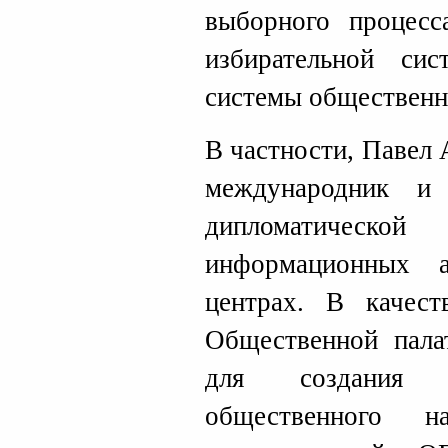
выборного процесс
избирательной си
системы общественн
В частности, Павел
международник и
дипломатическ
информационных а
центрах. В качест
Общественной пала
для создания с
общественного н