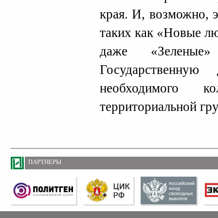
края. И, возможно, 
таких как «Новые л
даже «Зеленые
Государственную
необходимого к
территориальной гру
ПАРТНЕРЫ