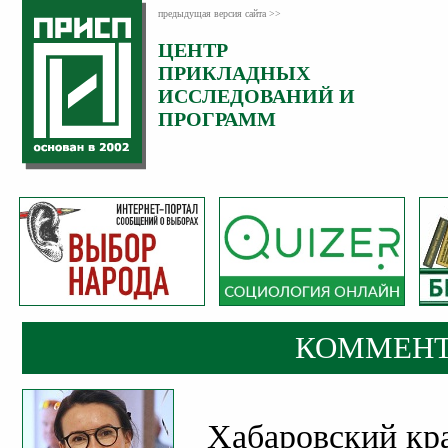
предыдущая версия сайта >>
ЦЕНТР
Категория:
ПРИКЛАДНЫХ
Комментарии
ИССЛЕДОВАНИЙ И
ПРОГРАММ
КОММЕНТ
Хабаровский кр