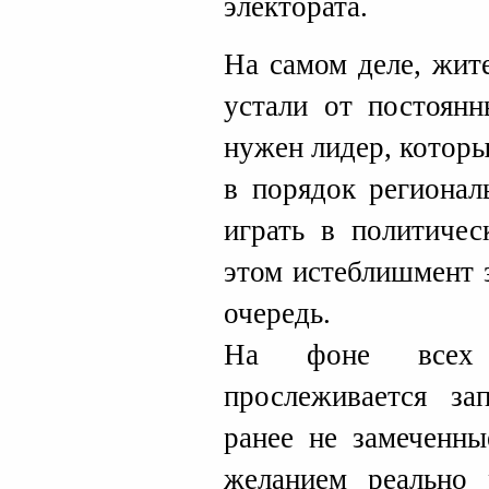
электората.
На самом деле, жит
устали от постоянн
нужен лидер, которы
в порядок регионал
играть в политичес
этом истеблишмент 
очередь.
На фоне всех
прослеживается за
ранее не замеченны
желанием реально 