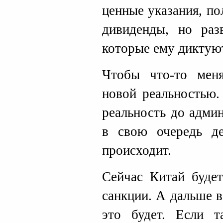
ценные указания, п
дивиденды, но раз
которые ему диктую
Чтобы что-то меня
новой реальностью.
реальность до адми
в свою очередь де
происходит.
Сейчас Китай будет
санкции. А дальше в
это будет. Если 