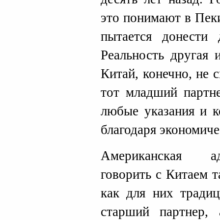
это понимают в Пек
пытается донести
Реальность другая 
Китай, конечно, не
тот младший партне
любые указания и к
благодаря экономич
Американская ад
говорить с Китаем т
как для них тради
старший партнер,