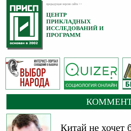
предыдущая версия сайта >>
ЦЕНТР
Категория:
ПРИКЛАДНЫХ
Комментарии
ИССЛЕДОВАНИЙ И
ПРОГРАММ
КОММЕНТ
Китай не хочет