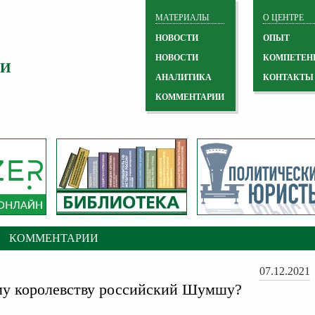
МАТЕРИАЛЫ
О ЦЕНТРЕ
НОВОСТИ
ОПЫТ
НОВОСТИ
КОМПЕТЕН
 И
АНАЛИТИКА
КОНТАКТЫ
КОММЕНТАРИИ
КОММЕНТАРИИ
07.12.2021
му королевству российский Шумшу?