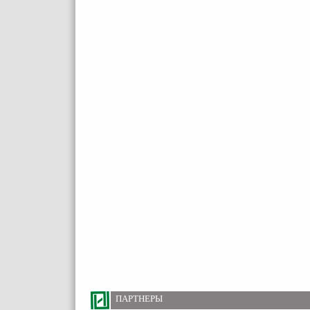
ПАРТНЕРЫ