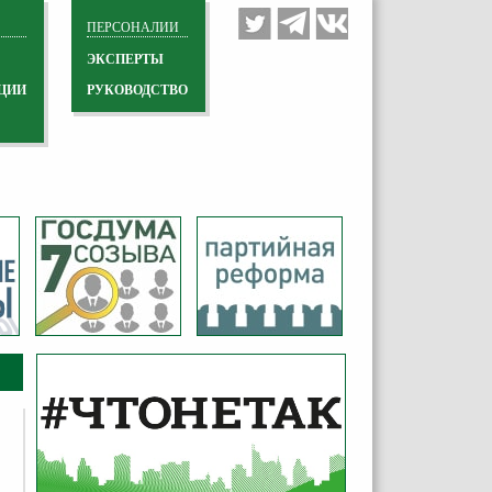
ПЕРСОНАЛИИ
ЭКСПЕРТЫ
ЦИИ
РУКОВОДСТВО