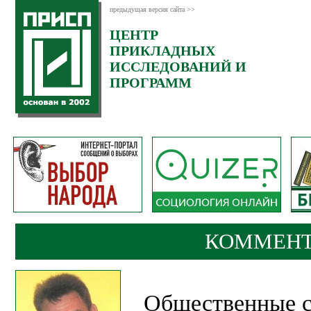
предыдущая версия сайта >>
ЦЕНТР
Категория:
ПРИКЛАДНЫХ
Комментарии
ИССЛЕДОВАНИЙ И
ПРОГРАММ
КОММЕНТ
Общественные с