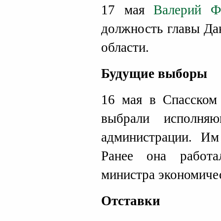
17 мая
Валерий Ф
должность главы Да
области.
Будущие выборы
16 мая в Спасском 
выбрали исполняю
администрации. И
Ранее она работа
министра экономичес
Отставки