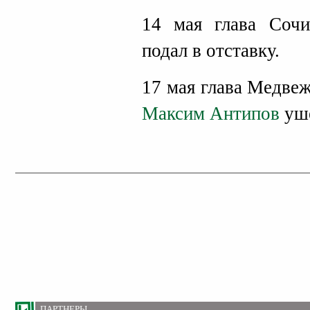
14 мая глава Сочи
подал в отставку.
17 мая глава Медве
Максим Антипов
уше
ПАРТНЕРЫ