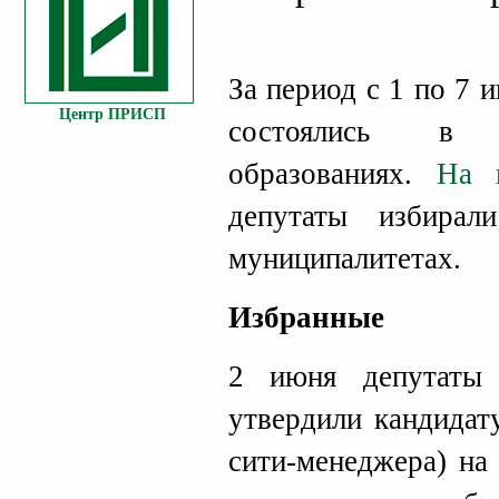
За период с 1 по 7
Центр ПРИСП
состоялись в 
образованиях.
На 
депутаты избирал
муниципалитетах.
Избранные
2 июня депутаты
утвердили кандидат
сити-менеджера) на