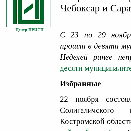
Чебоксар и Сара
Центр ПРИСП
С 23 по 29 ноябр
прошли в девяти му
Неделей ранее н
десяти муниципалит
Избранные
22 ноября состоя
Солигаличского 
Костромской област