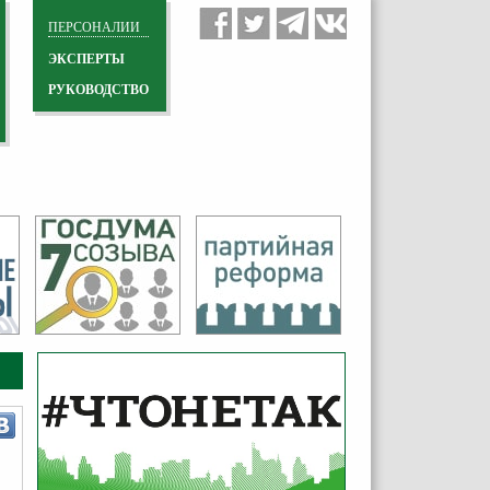
ПЕРСОНАЛИИ
ЭКСПЕРТЫ
РУКОВОДСТВО