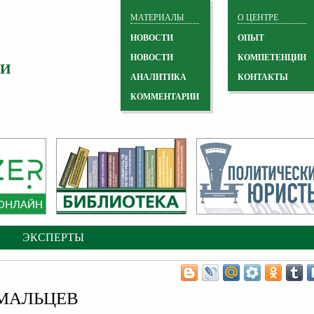
МАТЕРИАЛЫ
О ЦЕНТРЕ
НОВОСТИ
ОПЫТ
НОВОСТИ
КОМПЕТЕНЦИИ
 И
АНАЛИТИКА
КОНТАКТЫ
КОММЕНТАРИИ
ЭКСПЕРТЫ
МАЛЬЦЕВ