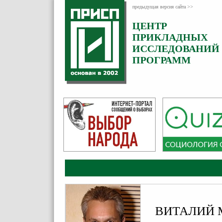
предыдущая версия сайта >>
ЦЕНТР
Категория:
Эксперты
ПРИКЛАДНЫХ
ИССЛЕДОВАНИЙ
ПРОГРАММ
ВИТАЛИЙ 