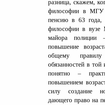
разница, скажем, к
философии в МГУ 
пенсию в 63 года, 
философии в вузе
майора полиции 
повышение возрас
общему правилу
обязанностей в той
понятно – практ
повышением возраст
силу создание но
дающего право на п