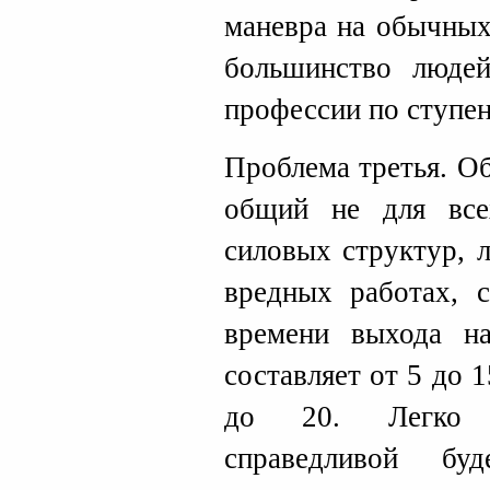
маневра на обычных
большинство люде
профессии по ступен
Проблема третья. О
общий не для все
силовых структур, 
вредных работах, 
времени выхода н
составляет от 5 до 1
до 20. Легко пр
справедливой бу