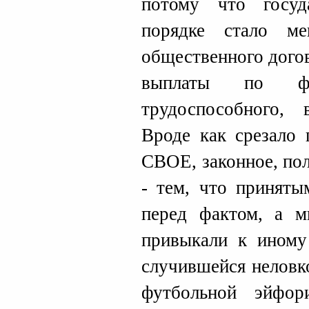
потому что госуд
порядке стало ме
общественного дого
выплаты по фа
трудоспособного, 
Вроде как срезало 
СВОЕ, законное, по
- тем, что приняты
перед фактом, а м
привыкали к иному
случившейся неловк
футбольной эйфор