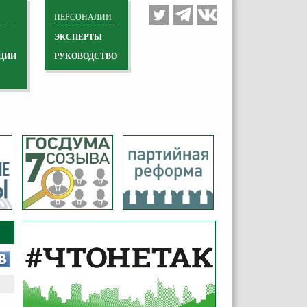
ПЕРСОНАЛИИ
ЭКСПЕРТЫ
ЦИИ
РУКОВОДСТВО