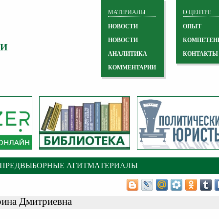
МАТЕРИАЛЫ
О ЦЕНТРЕ
НОВОСТИ
ОПЫТ
НОВОСТИ
КОМПЕТЕН
 И
АНАЛИТИКА
КОНТАКТЫ
КОММЕНТАРИИ
 ПРЕДВЫБОРНЫЕ АГИТМАТЕРИАЛЫ
ина Дмитриевна