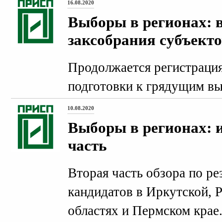
16.08.2020
Выборы в регионах: в
заксобрания субъект
Продолжается регистрация
подготовки к грядущим вы
10.08.2020
Выборы в регионах: и
часть
Вторая часть обзора по ре
кандидатов в Иркутской, 
областях и Пермском крае