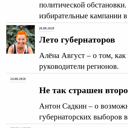
политической обстановки.
избирательные кампании в
28.08.2020
Лето губернаторов
Алёна Август – о том, как
руководители регионов.
24.08.2020
Не так страшен второ
Антон Садкин – о возможн
губернаторских выборов в