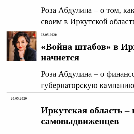
Роза Абдулина – о том, ка
своим в Иркутской област
22.05.2020
«Война штабов» в Ир
начнется
Роза Абдулина – о финанс
губернаторскую кампанию
20.05.2020
Иркутская область – 
самовыдвиженцев