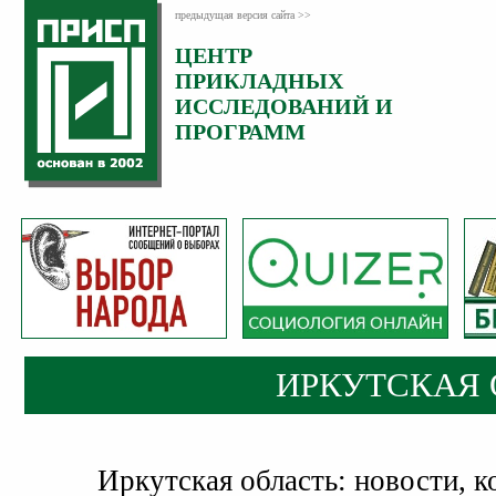
предыдущая версия сайта >>
ЦЕНТР
ПРИКЛАДНЫХ
ИССЛЕДОВАНИЙ И
ПРОГРАММ
ИРКУТСКАЯ 
Иркутская область: новости, к