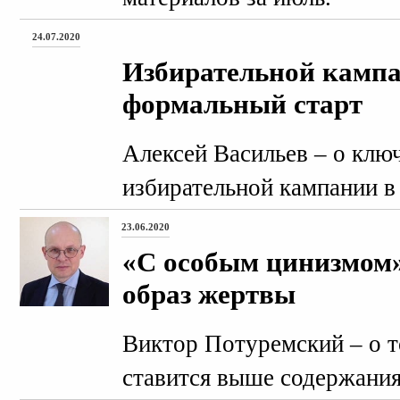
24.07.2020
Избирательной кампа
формальный старт
Алексей Васильев – о клю
избирательной кампании в
23.06.2020
«С особым цинизмом»
образ жертвы
Виктор Потуремский – о т
ставится выше содержания