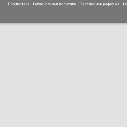
Библиотека
Региональная политика
Пенсионная реформа
Го