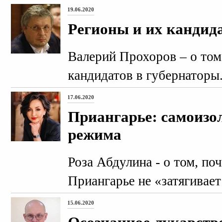
19.06.2020
Регионы и их кандид
Валерий Прохоров – о том
кандидатов в губернаторы
17.06.2020
Приангарье: самоизо
режима
Роза Абдулина - о том, по
Приангарье не «затягивает
15.06.2020