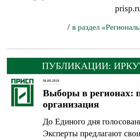
prisp.r
/
в раздел «Регионал
ПУБЛИКАЦИИ: ИРКУ
30.08.2020
Выборы в регионах: 
организация
До Единого дня голосовани
Эксперты предлагают свои