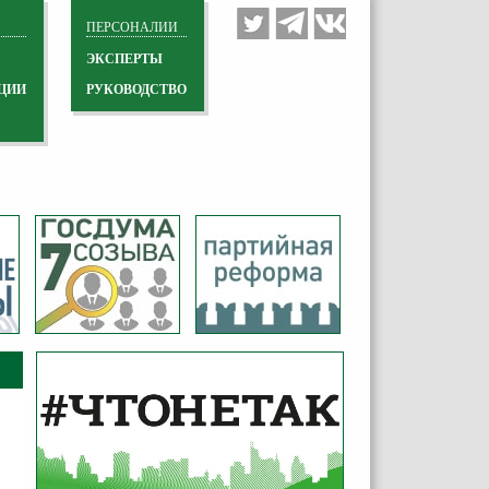
ПЕРСОНАЛИИ
ЭКСПЕРТЫ
ЦИИ
РУКОВОДСТВО