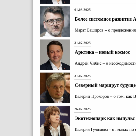
01.08.2025
Более системное развитие
Марат Баширов – о предложения
31.07.2025
Арктика – новый космос
Андрей Чибис – о необходимост
31.07.2025
Северный маршрут будуще
Валерий Прохоров – о том, как 
26.07.2025
Экотехнопарк как импульс
Валерия Гулимова - о планах по