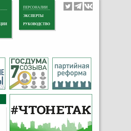
ПЕРСОНАЛИИ
ЭКСПЕРТЫ
ЦИИ
РУКОВОДСТВО