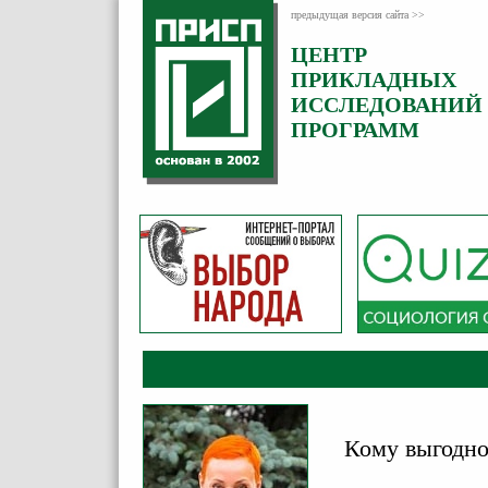
предыдущая версия сайта >>
ЦЕНТР
Категория:
ПРИКЛАДНЫХ
Комментарии
ИССЛЕДОВАНИЙ
ПРОГРАММ
Кому выгодно