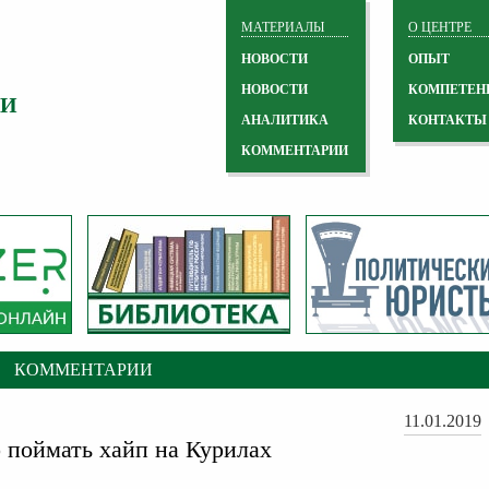
МАТЕРИАЛЫ
О ЦЕНТРЕ
НОВОСТИ
ОПЫТ
НОВОСТИ
КОМПЕТЕН
 И
АНАЛИТИКА
КОНТАКТЫ
КОММЕНТАРИИ
КОММЕНТАРИИ
11.01.2019
 поймать хайп на Курилах