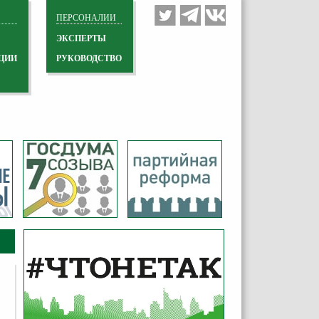
ПЕРСОНАЛИИ
ЭКСПЕРТЫ
ЦИИ
РУКОВОДСТВО