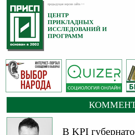
предыдущая версия сайта >>
ЦЕНТР
Категория:
ПРИКЛАДНЫХ
Комментарии
ИССЛЕДОВАНИЙ И
ПРОГРАММ
КОММЕНТ
В KPI губернато