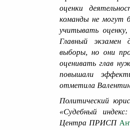
оценки деятельно
команды не могут 
учитывать оценку,
Главный экзамен
выборы, но они пр
оценивать глав ну
повышали эффект
отметила Валентин
Политический юрис
«Судебный индекс
Центра ПРИСП
Ан