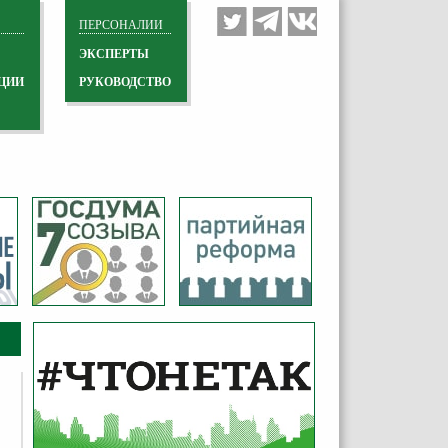
ПЕРСОНАЛИИ
ЭКСПЕРТЫ
ЦИИ
РУКОВОДСТВО