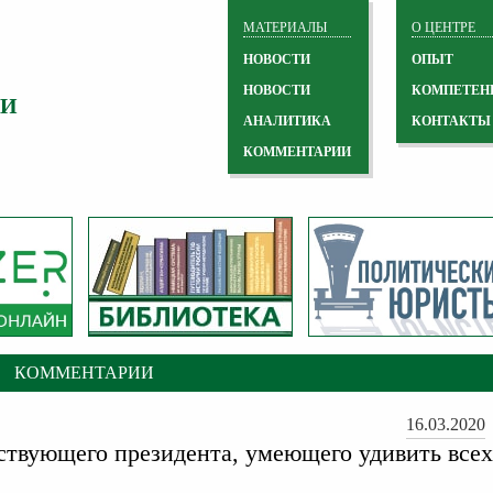
МАТЕРИАЛЫ
О ЦЕНТРЕ
НОВОСТИ
ОПЫТ
НОВОСТИ
КОМПЕТЕН
 И
АНАЛИТИКА
КОНТАКТЫ
КОММЕНТАРИИ
КОММЕНТАРИИ
16.03.2020
ствующего президента, умеющего удивить всех