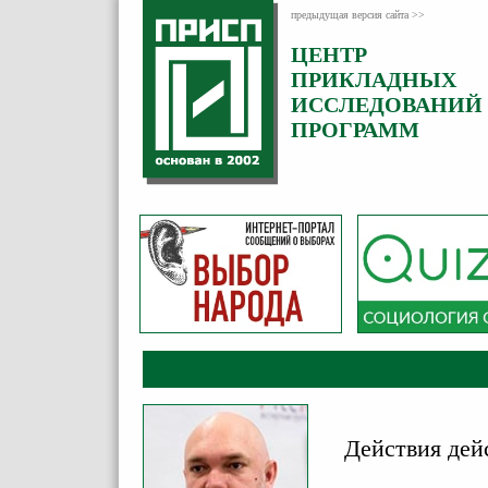
предыдущая версия сайта >>
ЦЕНТР
Категория:
ПРИКЛАДНЫХ
Комментарии
ИССЛЕДОВАНИЙ
ПРОГРАММ
Действия дей