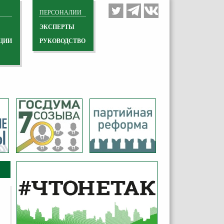
ПЕРСОНАЛИИ
ЭКСПЕРТЫ
ЦИИ
РУКОВОДСТВО