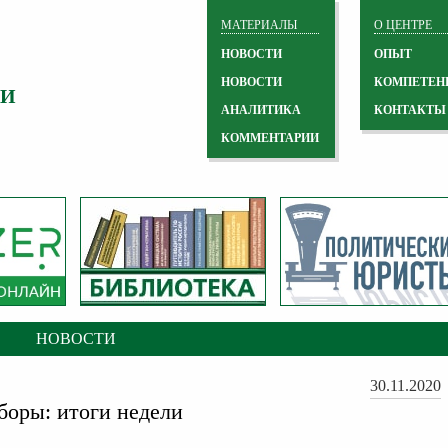
МАТЕРИАЛЫ
О ЦЕНТРЕ
НОВОСТИ
ОПЫТ
НОВОСТИ
КОМПЕТЕН
 И
АНАЛИТИКА
КОНТАКТЫ
КОММЕНТАРИИ
НОВОСТИ
30.11.2020
оры: итоги недели