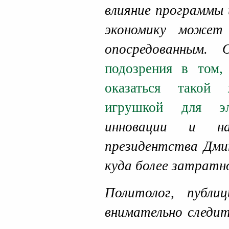
влияние программы 
экономику может
опосредованным.
подозрения в том,
оказаться такой 
игрушкой для э
инновации и на
президентства Дми
куда более затратн
Политолог, публ
внимательно следи