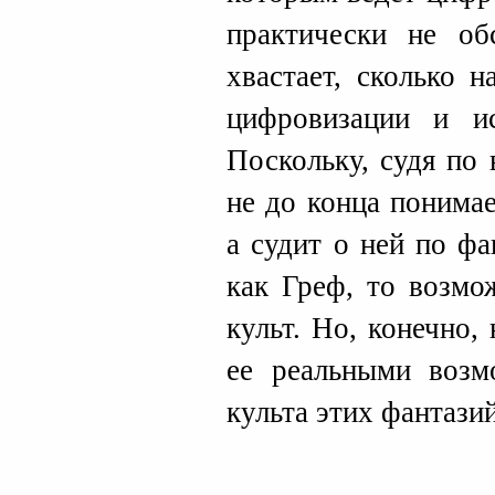
практически не об
хвастает, сколько 
цифровизации и ис
Поскольку, судя по
не до конца понимае
а судит о ней по фа
как Греф, то возмо
культ. Но, конечно,
ее реальными возм
культа этих фантазий