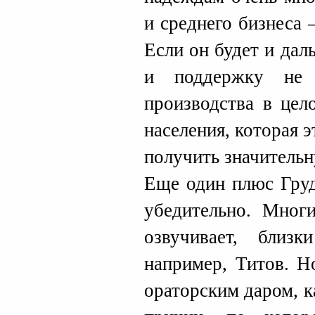
и среднего бизнеса 
Если он будет и дал
и поддержку не 
производства в цел
населения, которая 
получить значитель
Еще один плюс Груд
убедительно. Мног
озвучивает, близ
например, Титов. Н
ораторским даром, к