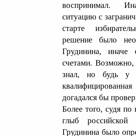
воспринимал. Ин
ситуацию с заграни
старте избирател
решение было не
Грудинина, иначе
счетами. Возможно,
знал, но будь у
квалифицированная
догадался бы провер
Более того, судя по
глыб российской 
Грудинина было опр