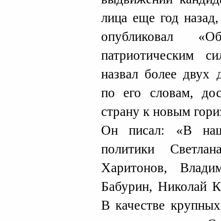
лица еще год назад,
опубликовал «О
патриотическим с
назвал более двух 
по его словам, до
страну к новым гори
Он писал: «В на
политики Светла
Харитонов, Влад
Бабурин, Николай К
В качестве крупных