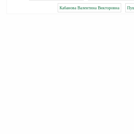
Кабанова Валентина Викторовна
Пуш