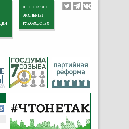
ПЕРСОНАЛИИ
ЭКСПЕРТЫ
ЦИИ
РУКОВОДСТВО