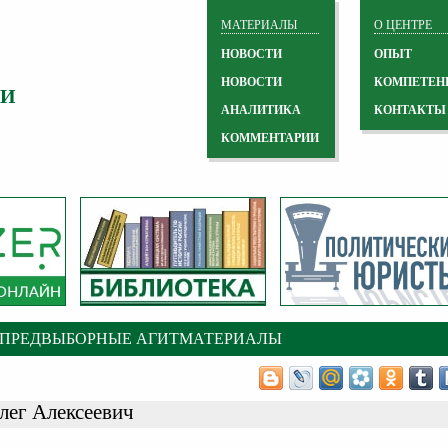
МАТЕРИАЛЫ
О ЦЕНТРЕ
НОВОСТИ
ОПЫТ
НОВОСТИ
КОМПЕТЕН
 И
АНАЛИТИКА
КОНТАКТЫ
КОММЕНТАРИИ
 ПРЕДВЫБОРНЫЕ АГИТМАТЕРИАЛЫ
лег Алексеевич