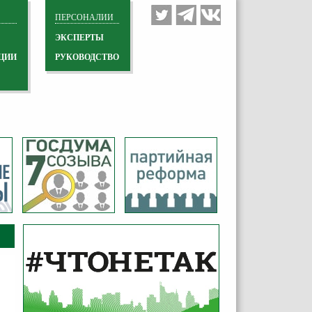
ПЕРСОНАЛИИ
ЭКСПЕРТЫ
ЦИИ
РУКОВОДСТВО