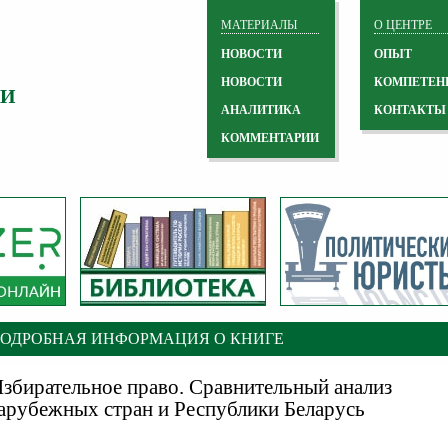
МАТЕРИАЛЫ
О ЦЕНТРЕ
НОВОСТИ
ОПЫТ
НОВОСТИ
КОМПЕТЕН
 И
АНАЛИТИКА
КОНТАКТЫ
КОММЕНТАРИИ
ПОДРОБНАЯ ИНФОРМАЦИЯ О КНИГЕ
збирательное право. Сравнительный анализ
арубежных стран и Республики Беларусь