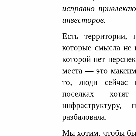
исправно привлека
инвесторов.
Есть территории, 
которые смысла не 
которой нет перспе
места — это максим
то, люди сейчас
поселках хотят
инфраструктуру,
разбаловала.
Мы хотим, чтобы бы