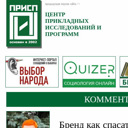
предыдущая версия сайта >>
ЦЕНТР
Категория:
ПРИКЛАДНЫХ
Комментарии
ИССЛЕДОВАНИЙ И
ПРОГРАММ
КОММЕНТ
Бренд как спаса