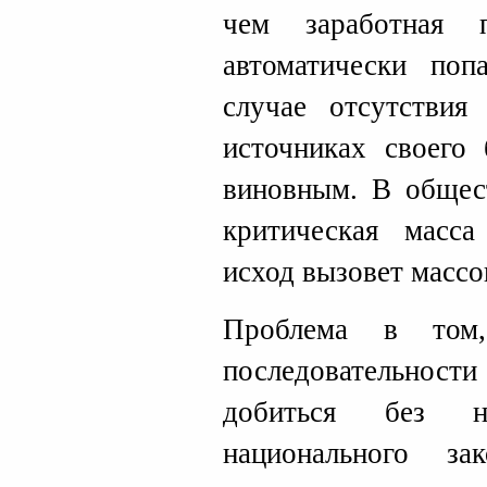
чем заработная 
автоматически поп
случае отсутствия
источниках своего 
виновным. В общест
критическая масса
исход вызовет массо
Проблема в том,
последовательности
добиться без н
национального за