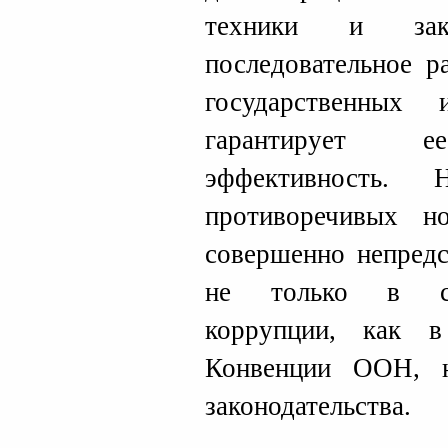
техники и зако
последовательное р
государственных
гарантирует 
эффективность. 
противоречивых н
совершенно непредс
не только в сис
коррупции, как 
Конвенции ООН, 
законодательства.