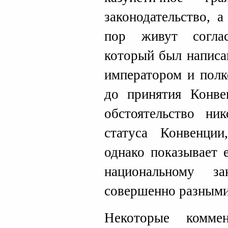
законодательство, 
пор живут согла
который был написа
императором и полк
до принятия Конве
обстоятельство ни
статуса Конвенци
однако показывает 
национальному за
совершенно разными
Некоторые коммен