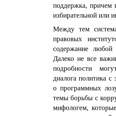
поддержка, причем 
избирательной или и
Между тем систем
правовых институт
содержание любой 
Далеко не все важн
подробности мог
диалога политика с 
о программных лозу
темы борьбы с корр
мифологем, которые