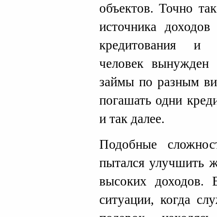
объектов. Точно та
источника доходов
кредитования и п
человек вынужден 
займы по разным ви
погашать одни кред
и так далее.
Подобные сложнос
пытался улучшить ж
высоких доходов. 
ситуации, когда сл