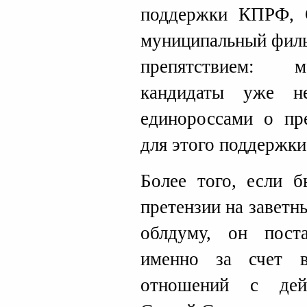
поддержки КПРФ,
муниципальный филь
препятствием: м
кандидаты уже н
единороссами о пр
для этого поддержки
Более того, если 
претензии на заветн
облдуму, он пост
именно за счет в
отношений с дей