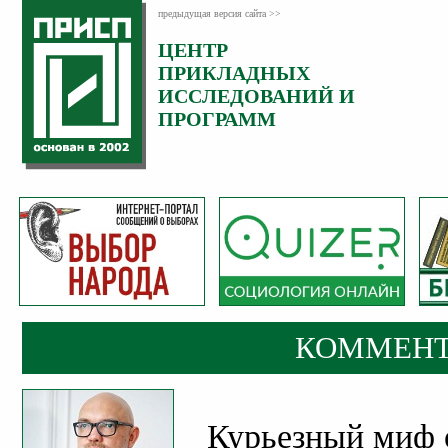
предыдущая версия сайта >>
ЦЕНТР
Категория:
ПРИКЛАДНЫХ
Комментарии
ИССЛЕДОВАНИЙ И
ПРОГРАММ
КОММЕНТ
Курьезный миф 