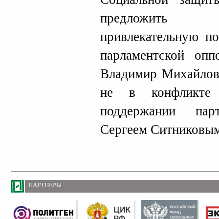
предложить и
привлекательную по
парламентской опп
Владимир Михайлов 
не в конфликте
поддержании пар
Сергеем Ситниковым
ПАРТНЕРЫ