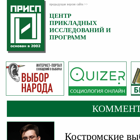
предыдущая версия сайта >>
ЦЕНТР
Категория:
ПРИКЛАДНЫХ
Комментарии
ИССЛЕДОВАНИЙ И
ПРОГРАММ
КОММЕНТ
Костромские вы