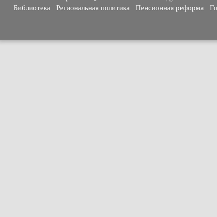
Библиотека
Региональная политика
Пенсионная реформа
Го