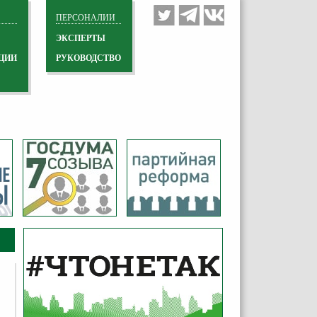
ПЕРСОНАЛИИ
ЭКСПЕРТЫ
ЦИИ
РУКОВОДСТВО