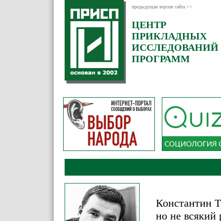
предыдущая версия сайта >>
ЦЕНТР
Категория:
ПРИКЛАДНЫХ
Комментарии
ИССЛЕДОВАНИЙ
ПРОГРАММ
Константин Т
но не всякий 