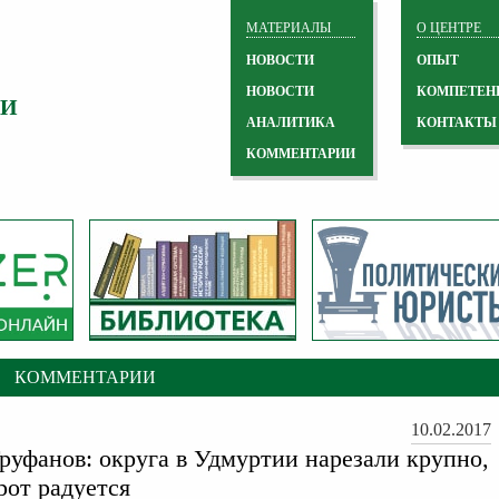
МАТЕРИАЛЫ
О ЦЕНТРЕ
НОВОСТИ
ОПЫТ
НОВОСТИ
КОМПЕТЕН
 И
АНАЛИТИКА
КОНТАКТЫ
КОММЕНТАРИИ
КОММЕНТАРИИ
10.02.2017
руфанов: округа в Удмуртии нарезали крупно,
рот радуется