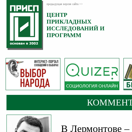
предыдущая версия сайта >>
ЦЕНТР
Категория:
ПРИКЛАДНЫХ
Комментарии
ИССЛЕДОВАНИЙ И
ПРОГРАММ
КОММЕНТ
В Лермонтове – 