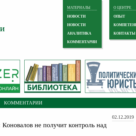
МАТЕРИАЛЫ
О ЦЕНТРЕ
НОВОСТИ
ОПЫТ
НОВОСТИ
КОМПЕТЕН
 И
АНАЛИТИКА
КОНТАКТЫ
КОММЕНТАРИИ
КОММЕНТАРИИ
02.12.2019
 Коновалов не получит контроль над