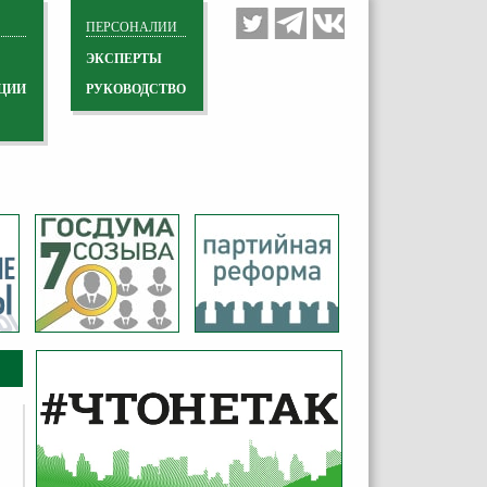
ПЕРСОНАЛИИ
ЭКСПЕРТЫ
ЦИИ
РУКОВОДСТВО