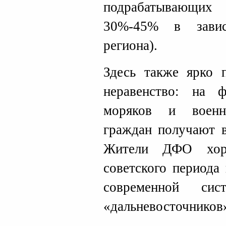
подрабатывающих
30%-45% в завис
региона).
Здесь также ярко п
неравенство: на 
моряков и военн
граждан получают в
Жители ДФО хор
советского периода
современной сис
«дальневосточников