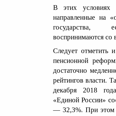
В этих условиях 
направленные на «
государства, е
воспринимаются со 
Следует отметить и
пенсионной рефор
достаточно медленн
рейтингов власти. 
декабря 2018 года
«Единой России» сос
— 32,3%. При этом 