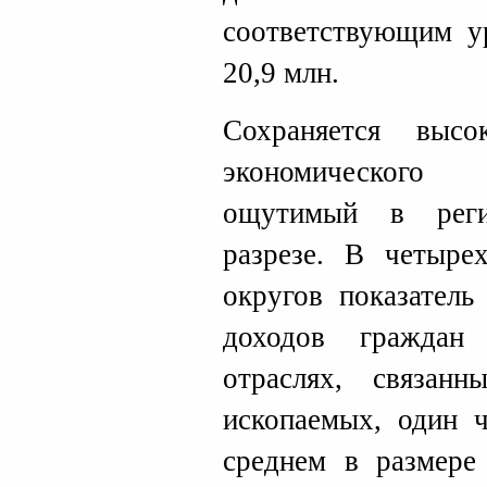
соответствующим у
20,9 млн.
Сохраняется высо
экономического 
ощутимый в реги
разрезе. В четыре
округов показател
доходов граждан
отраслях, связан
ископаемых, один ч
среднем в размере 