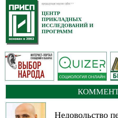
предыдущая версия сайта >>
ЦЕНТР
Категория:
ПРИКЛАДНЫХ
Комментарии
ИССЛЕДОВАНИЙ И
ПРОГРАММ
КОММЕНТ
Недовольство п