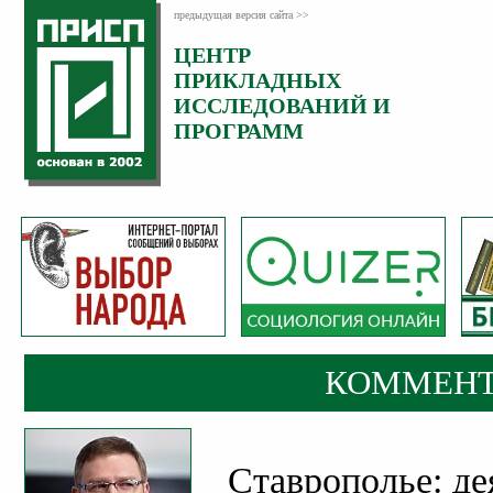
предыдущая версия сайта >>
ЦЕНТР
Категория:
ПРИКЛАДНЫХ
Комментарии
ИССЛЕДОВАНИЙ И
ПРОГРАММ
КОММЕНТ
Ставрополье: де