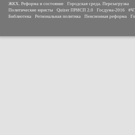
ЖКХ. Реформа и состояние
Городская среда. Перезагрузка
Политические юристы
Quizer ПРИСП 2.0
Госдума-2016
#Ч
Библиотека
Региональная политика
Пенсионная реформа
Го