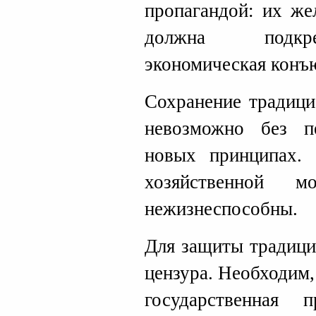
пропагандой: их же
должна подкре
экономическая конъ
Сохранение традици
невозможно без п
новых принципах.
хозяйственной м
нежизнеспособны.
Для защиты традици
цензура. Необходим,
государственная 