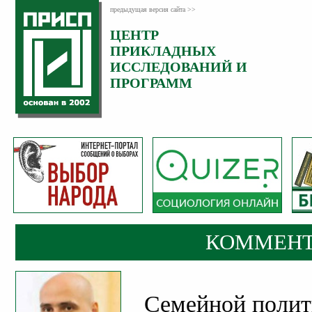
предыдущая версия сайта >>
ЦЕНТР
Категория:
ПРИКЛАДНЫХ
Комментарии
ИССЛЕДОВАНИЙ И
ПРОГРАММ
КОММЕНТ
Семейной полит