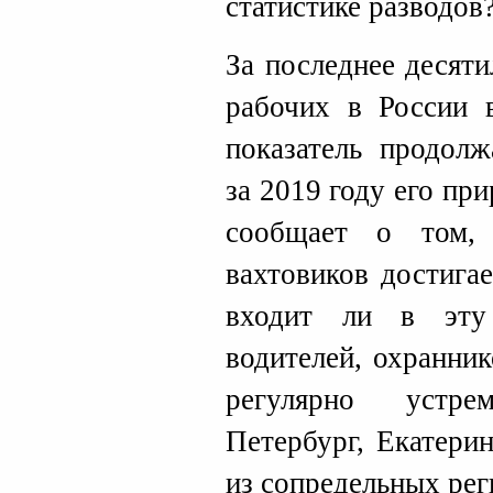
статистике разводов
За последнее десят
рабочих в России 
показатель продолж
за 2019 году его пр
сообщает о том,
вахтовиков достига
входит ли в эту
водителей, охранник
регулярно устр
Петербург, Екатери
из сопредельных рег