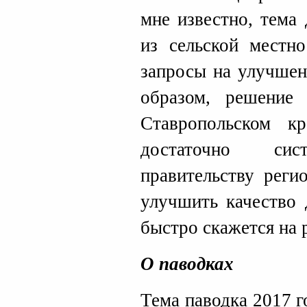
мне известно, тема
из сельской местн
запросы на улучшен
образом, решение
Ставропольском к
достаточно сис
правительству реги
улучшить качество 
быстро скажется на 
О паводках
Тема паводка 2017 