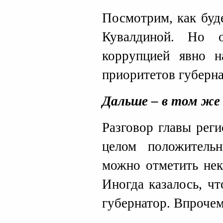
Посмотрим, как буд
Кувалдиной. Но 
коррупцией явно н
приоритетов губерна
Дальше – в том же
Разговор главы рег
целом положительн
можно отметить нек
Иногда казалось, ч
губернатор. Впрочем,