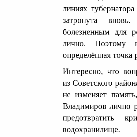
линиях губернатора
затронута вновь
болезненным для р
лично. Поэтому 
определённая точка 
Интересно, что воп
из Советского район
не изменяет память
Владимиров лично р
предотвратить к
водохранилище.