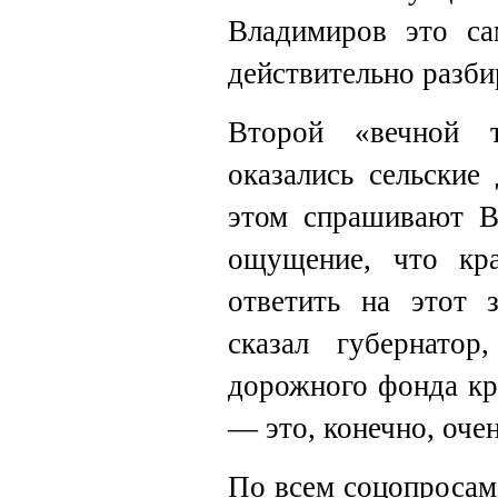
Владимиров это с
действительно разби
Второй «вечной 
оказались сельские
этом спрашивают В
ощущение, что кр
ответить на этот 
сказал губернатор
дорожного фонда кр
— это, конечно, очен
По всем соцопросам