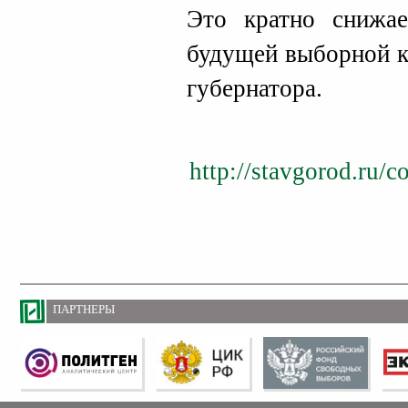
Это кратно снижа
будущей выборной к
губернатора.
http://stavgorod.ru/c
ПАРТНЕРЫ