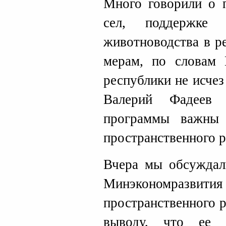
Много говорили о 
сел, поддержке 
животноводства в р
мерам, по словам 
республики не исчез
Валерий Фадеев 
программы важны
пространственного р
Вчера мы обсужда
Минэкономраз
пространственного 
выводу, что ее 