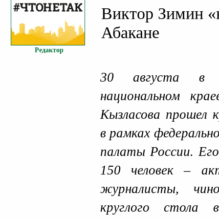
Виктор Зимин «
Абакане
Редактор
30 августа в 
национальном крае
Кызласова прошел 
в рамках федеральн
палаты России. Его
150 человек – ак
журналисты, чино
круглого стола 