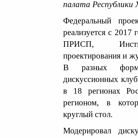
палата Республики 
Федеральный пр
реализуется с 2017 
ПРИСП, Инсти
проектирования и ж
В разных форма
дискуссионных клуб
в 18 регионах Рос
регионом, в кото
круглый стол.
Модерировал дис