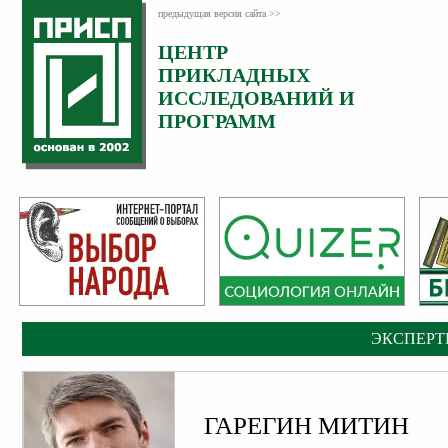
предыдущая версия сайта >>
ЦЕНТР
Категория:
Эксперты
ПРИКЛАДНЫХ
ИССЛЕДОВАНИЙ И
ПРОГРАММ
ЭКСПЕРТ
ГАРЕГИН МИТИН