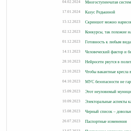
04.02.2024
Многоступенчатая систем
17.01.2024
Казус Редькиной
15.12.2023
Скриншот можно нарисо
02.12.2023
Конкурсы, так похожие н
01.12.2023
Готовность к любым вида
14.11.2023
Человеческий фактор и 
28.10.2023
Нейросети рвутся в поли
23.10.2023
Чтобы вакантные кресла в
04.10.2023
МУС безопасности не гар
15.09.2023
Этот неуловимый муници
10.09.2023
Электоральные аспекты 
15.08.2023
Черный список – доволь
26.07.2023
Паспортные изменения