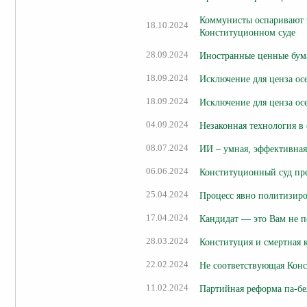
Коммунисты оспаривают з
18.10.2024
Конституционном суде
28.09.2024
Иностранные ценные бума
18.09.2024
Исключение для ценза ос
18.09.2024
Исключение для ценза ос
04.09.2024
Незаконная технология в
08.07.2024
ИИ – умная, эффективн
06.06.2024
Конституционный суд пр
25.04.2024
Процесс явно политизир
17.04.2024
Кандидат — это Вам не п
28.03.2024
Конституция и смертная 
22.02.2024
Не соответствующая Кон
11.02.2024
Партийная реформа па-бе